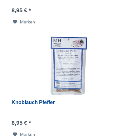
8,95 € *
Merken
Knoblauch Pfeffer
8,95 € *
Merken