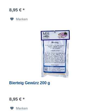
8,95 € *
Merken
Bierteig Gewürz 200 g
8,95 € *
Merken