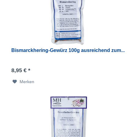
Bismarckhering-Gewürz 100g ausreichend zum...
8,95 € *
Merken