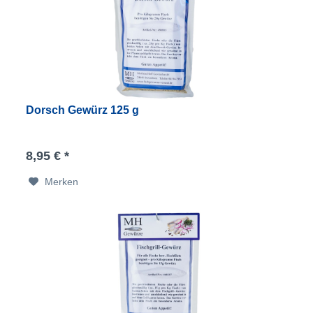
Dorsch Gewürz 125 g
8,95 € *
Merken