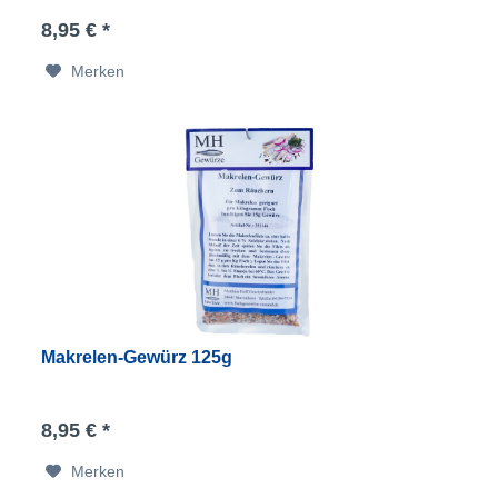
8,95 € *
Merken
Makrelen-Gewürz 125g
8,95 € *
Merken