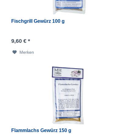
Fischgrill Gewürz 100 g
9,60 € *
Merken
Flammlachs Gewürz 150 g