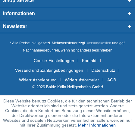
Shop Service
Informationen
Newsletter
* Alle Preise inkl. gesetzl. Mehrwertsteuer zzgl.
Versandkosten
und ggf.
Nachnahmegebühren, wenn nicht anders beschrieben
Cookie-Einstellungen
Kontakt
Versand und Zahlungsbedingungen
Datenschutz
Widerrufsbelehrung
Widerrufsformular
AGB
© 2026 Baltic Kölln Heiligenhafen GmbH
Diese Website benutzt Cookies, die für den technischen Betrieb der
Website erforderlich sind und stets gesetzt werden. Andere
Cookies, die den Komfort bei Benutzung dieser Website erhöhen,
der Direktwerbung dienen oder die Interaktion mit anderen
Websites und sozialen Netzwerken vereinfachen sollen, werden nur
mit Ihrer Zustimmung gesetzt.
Mehr Informationen