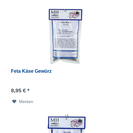
Feta Käse Gewürz
8,95 € *
Merken