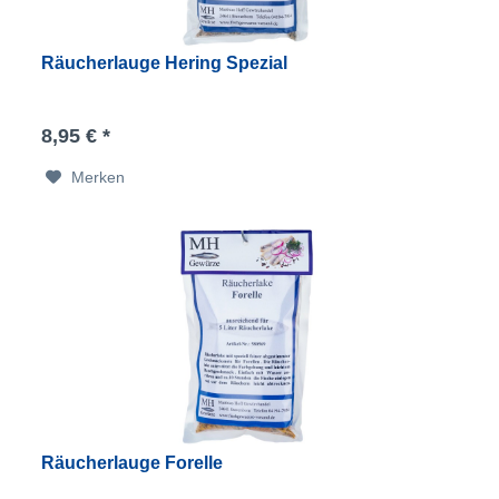
Räucherlauge Hering Spezial
8,95 € *
Merken
Räucherlauge Forelle