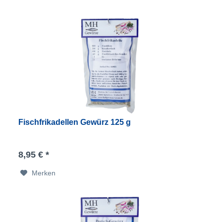
Fischfrikadellen Gewürz 125 g
8,95 € *
Merken