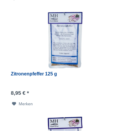
Zitronenpfeffer 125 g
8,95 € *
Merken