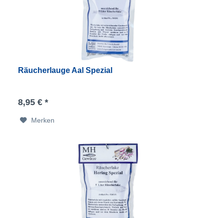
Räucherlauge Aal Spezial
8,95 € *
Merken