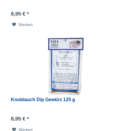
8,95 € *
Merken
Knoblauch Dip Gewürz 125 g
8,95 € *
Merken