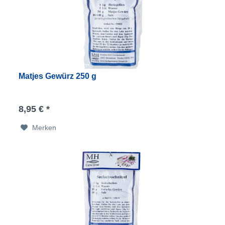
Matjes Gewürz 250 g
8,95 € *
Merken