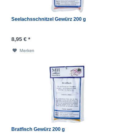
Seelachsschnitzel Gewürz 200 g
8,95 € *
Merken
Bratfisch Gewürz 200 g