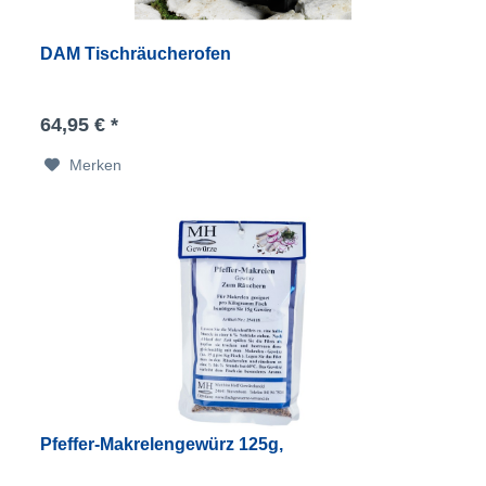
DAM Tischräucherofen
64,95 € *
Merken
Pfeffer-Makrelengewürz 125g,