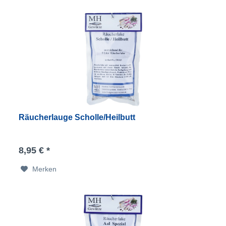
Räucherlauge Scholle/Heilbutt
8,95 € *
Merken