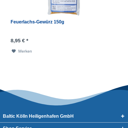
Feuerlachs-Gewürz 150g
8,95 € *
Merken
Baltic Kölln Heiligenhafen GmbH