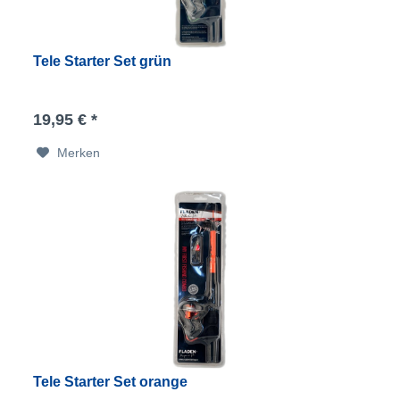
Tele Starter Set grün
19,95 € *
Merken
Tele Starter Set orange