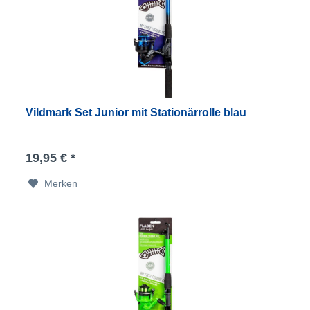
Vildmark Set Junior mit Stationärrolle blau
19,95 € *
Merken