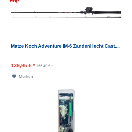
Matze Koch Adventure IM-6 Zander/Hecht Cast,...
139,95 € *
166,40 € *
Merken