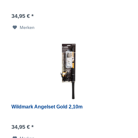
34,95 € *
Merken
Wildmark Angelset Gold 2,10m
34,95 € *