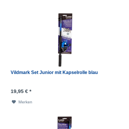
Vildmark Set Junior mit Kapselrolle blau
19,95 € *
Merken