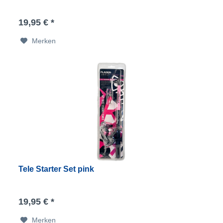
19,95 € *
Merken
Tele Starter Set pink
19,95 € *
Merken