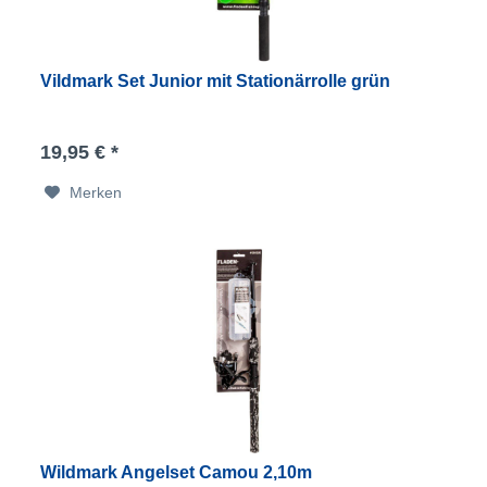
Vildmark Set Junior mit Stationärrolle grün
19,95 € *
Merken
Wildmark Angelset Camou 2,10m