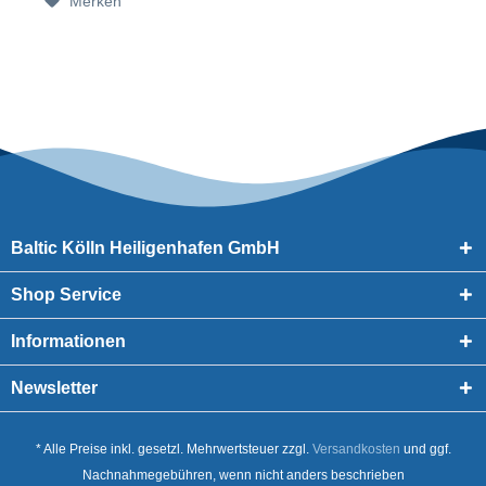
Merken
Baltic Kölln Heiligenhafen GmbH
Shop Service
Informationen
Newsletter
* Alle Preise inkl. gesetzl. Mehrwertsteuer zzgl.
Versandkosten
und ggf.
Nachnahmegebühren, wenn nicht anders beschrieben