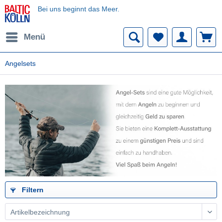
Bei uns beginnt das Meer.
Menü
Angelsets
Filtern