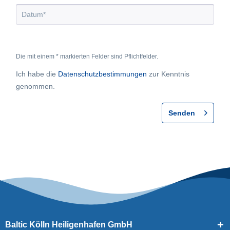
Die mit einem * markierten Felder sind Pflichtfelder.
Ich habe die
Datenschutzbestimmungen
zur Kenntnis
genommen.
Senden
Baltic Kölln Heiligenhafen GmbH