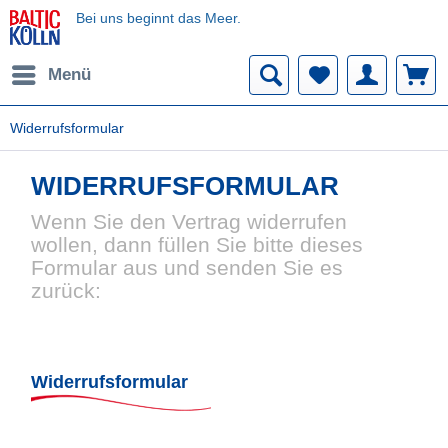
Bei uns beginnt das Meer.
Menü
Widerrufsformular
WIDERRUFSFORMULAR
Wenn Sie den Vertrag widerrufen
wollen, dann füllen Sie bitte dieses
Formular aus und senden Sie es
zurück:
Widerrufsformular