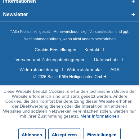
Informationen
Newsletter
* Alle Preise inkl. gesetzl. Mehrwertsteuer zzgl.
Versandkosten
und ggf.
Nachnahmegebühren, wenn nicht anders beschrieben
Cookie-Einstellungen
Kontakt
Versand und Zahlungsbedingungen
Datenschutz
Widerrufsbelehrung
Widerrufsformular
AGB
© 2026 Baltic Kölln Heiligenhafen GmbH
Diese Website benutzt Cookies, die für den technischen Betrieb der
Website erforderlich sind und stets gesetzt werden. Andere
Cookies, die den Komfort bei Benutzung dieser Website erhöhen,
der Direktwerbung dienen oder die Interaktion mit anderen
Websites und sozialen Netzwerken vereinfachen sollen, werden nur
mit Ihrer Zustimmung gesetzt.
Mehr Informationen
Ablehnen
Akzeptieren
Einstellungen