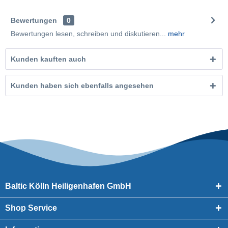
Bewertungen
0
Bewertungen lesen, schreiben und diskutieren...
mehr
Kunden kauften auch
Kunden haben sich ebenfalls angesehen
Baltic Kölln Heiligenhafen GmbH
Shop Service