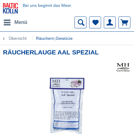
Bei uns beginnt das Meer.
Menü
Übersicht
Räuchern,Gewürze
RÄUCHERLAUGE AAL SPEZIAL