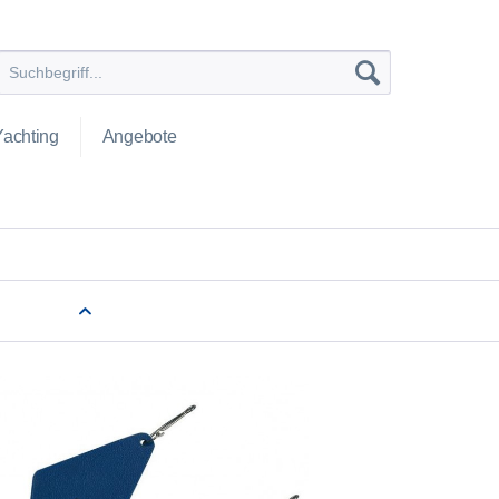
Yachting
Angebote