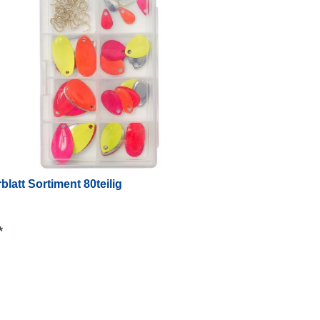
blatt Sortiment 80teilig
*