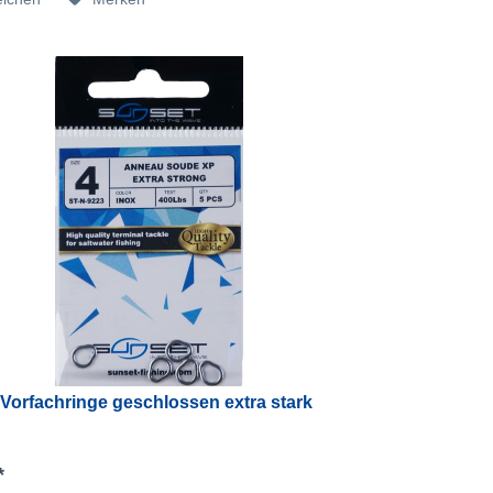
Vorfachringe geschlossen extra stark
*