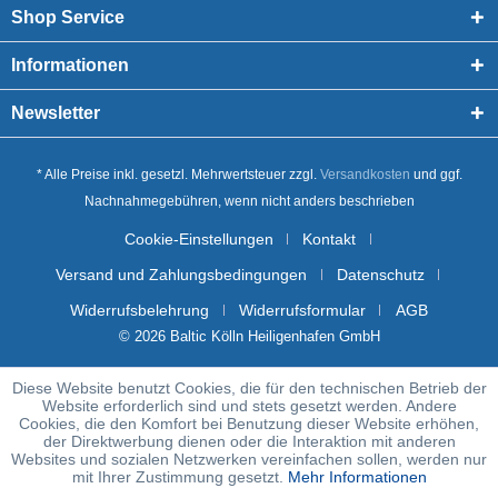
Shop Service
Informationen
Newsletter
* Alle Preise inkl. gesetzl. Mehrwertsteuer zzgl.
Versandkosten
und ggf.
Nachnahmegebühren, wenn nicht anders beschrieben
Cookie-Einstellungen
Kontakt
Versand und Zahlungsbedingungen
Datenschutz
Widerrufsbelehrung
Widerrufsformular
AGB
© 2026 Baltic Kölln Heiligenhafen GmbH
Diese Website benutzt Cookies, die für den technischen Betrieb der
Website erforderlich sind und stets gesetzt werden. Andere
Cookies, die den Komfort bei Benutzung dieser Website erhöhen,
der Direktwerbung dienen oder die Interaktion mit anderen
Websites und sozialen Netzwerken vereinfachen sollen, werden nur
mit Ihrer Zustimmung gesetzt.
Mehr Informationen