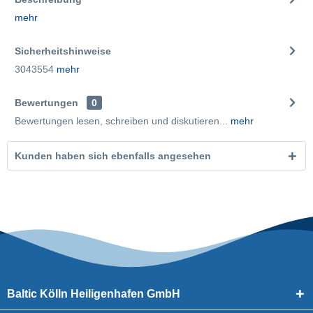
mehr
Sicherheitshinweise
3043554
mehr
Bewertungen
0
Bewertungen lesen, schreiben und diskutieren...
mehr
Kunden haben sich ebenfalls angesehen
Baltic Kölln Heiligenhafen GmbH