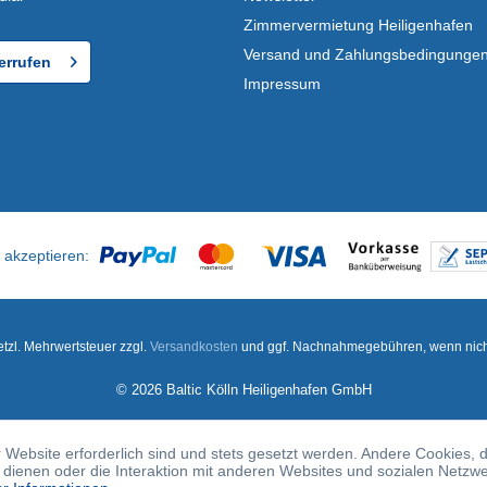
Zimmervermietung Heiligenhafen
Versand und Zahlungsbedingunge
errufen
Impressum
setzl. Mehrwertsteuer zzgl.
Versandkosten
und ggf. Nachnahmegebühren, wenn nich
© 2026 Baltic Kölln Heiligenhafen GmbH
 Website erforderlich sind und stets gesetzt werden. Andere Cookies, 
dienen oder die Interaktion mit anderen Websites und sozialen Netzw