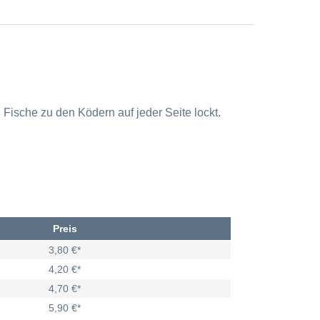
nd Fische zu den Ködern auf jeder Seite lockt.
Preis
3,80 €*
4,20 €*
4,70 €*
5,90 €*