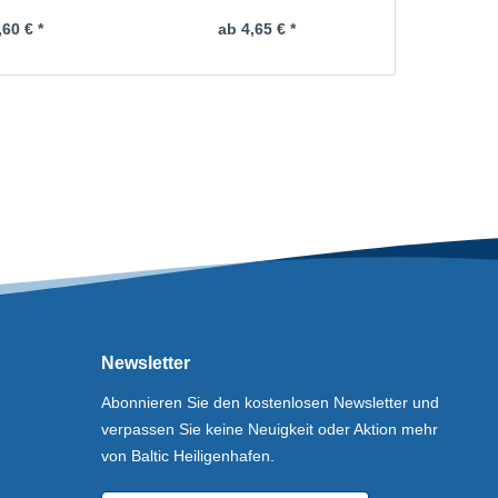
,60 € *
ab 4,65 € *
ab 
Newsletter
Abonnieren Sie den kostenlosen Newsletter und
verpassen Sie keine Neuigkeit oder Aktion mehr
von Baltic Heiligenhafen.