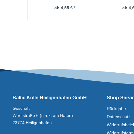
ab 4,55 € *
ab 4,6
Baltic Kölln Heiligenhafen GmbH
Shop Servi
Geschäft
Rückgabe
Werftstraße 6 (direkt am Hafen)
Datenschutz
23774 Heiligenhafen
Widerrufsbele
Widerrufsform