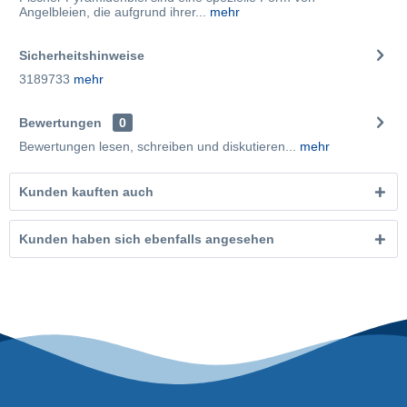
Angelbleien, die aufgrund ihrer...
mehr
Sicherheitshinweise
3189733
mehr
Bewertungen
0
Bewertungen lesen, schreiben und diskutieren...
mehr
Kunden kauften auch
Kunden haben sich ebenfalls angesehen