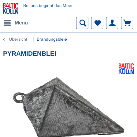
Bei uns beginnt das Meer.
Menü
Übersicht
Brandungsbleie
PYRAMIDENBLEI