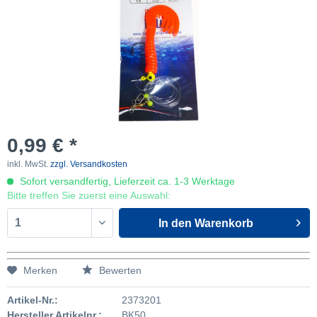
0,99 € *
inkl. MwSt.
zzgl. Versandkosten
Sofort versandfertig, Lieferzeit ca. 1-3 Werktage
Bitte treffen Sie zuerst eine Auswahl:
In den
Warenkorb
Merken
Bewerten
Artikel-Nr.:
2373201
Hersteller Artikelnr.:
BK50