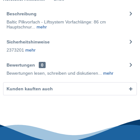
Beschreibung
Baltic Pilkvorfach - Liftsystem Vorfachlänge: 86 cm
Hauptschnur...
mehr
Sicherheitshinweise
2373201
mehr
Bewertungen
0
Bewertungen lesen, schreiben und diskutieren...
mehr
Kunden kauften auch