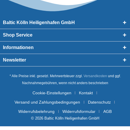
Baltic Kölln Heiligenhafen GmbH
Shop Service
Informationen
Newsletter
* Alle Preise inkl. gesetzl. Mehrwertsteuer zzgl.
Versandkosten
und ggf.
Nachnahmegebühren, wenn nicht anders beschrieben
Cookie-Einstellungen
Kontakt
Versand und Zahlungsbedingungen
Datenschutz
Widerrufsbelehrung
Widerrufsformular
AGB
© 2026 Baltic Kölln Heiligenhafen GmbH