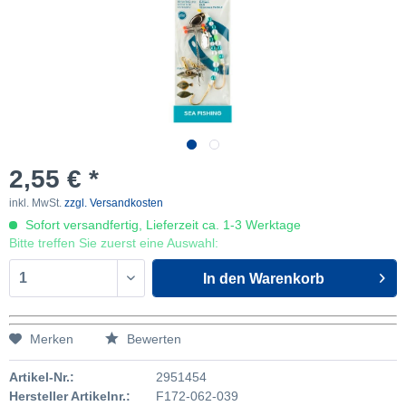
2,55 € *
inkl. MwSt.
zzgl. Versandkosten
Sofort versandfertig, Lieferzeit ca. 1-3 Werktage
Bitte treffen Sie zuerst eine Auswahl:
In den
Warenkorb
Merken
Bewerten
Artikel-Nr.:
2951454
Hersteller Artikelnr.:
F172-062-039