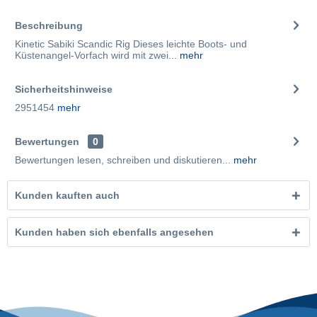
Beschreibung
Kinetic Sabiki Scandic Rig Dieses leichte Boots- und
Küstenangel-Vorfach wird mit zwei...
mehr
Sicherheitshinweise
2951454
mehr
Bewertungen
0
Bewertungen lesen, schreiben und diskutieren...
mehr
Kunden kauften auch
Kunden haben sich ebenfalls angesehen