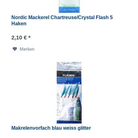
Nordic Mackerel Chartreuse/Crystal Flash 5
Haken
2,10 € *
Merken
Makrelenvorfach blau weiss glitter