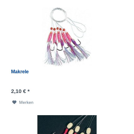
Makrele
2,10 € *
Merken