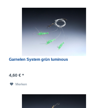
Garnelen System grün luminous
4,60 € *
Merken