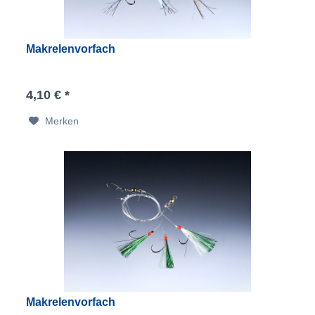
Makrelenvorfach
4,10 € *
Merken
Makrelenvorfach