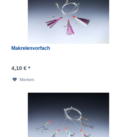
Makrelenvorfach
4,10 € *
Merken