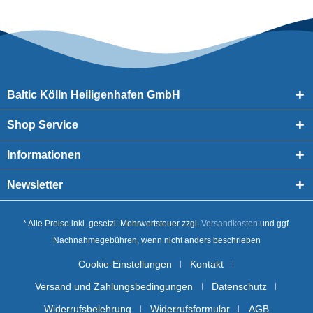
Baltic Kölln Heiligenhafen GmbH
Shop Service
Informationen
Newsletter
* Alle Preise inkl. gesetzl. Mehrwertsteuer zzgl.
Versandkosten
und ggf.
Nachnahmegebühren, wenn nicht anders beschrieben
Cookie-Einstellungen
Kontakt
Versand und Zahlungsbedingungen
Datenschutz
Widerrufsbelehrung
Widerrufsformular
AGB