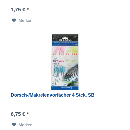
1,75 € *
Merken
Dorsch-/Makrelenvorfächer 4 Stck. SB
6,75 € *
Merken