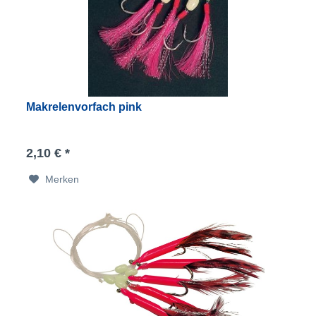
Makrelenvorfach pink
2,10 € *
Merken