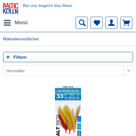
Bei uns beginnt das Meer.
Menü
Makrelenvorfächer
Filtern