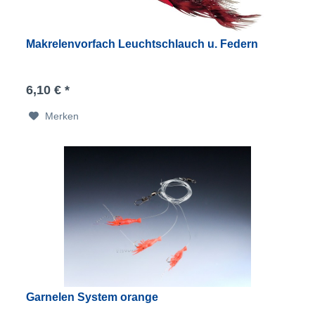
Makrelenvorfach Leuchtschlauch u. Federn
6,10 € *
Merken
Garnelen System orange