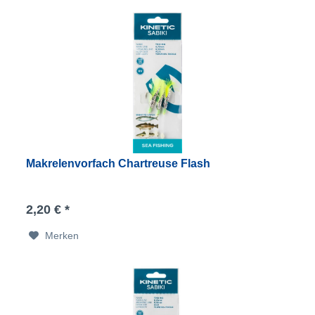
Makrelenvorfach Chartreuse Flash
2,20 € *
Merken