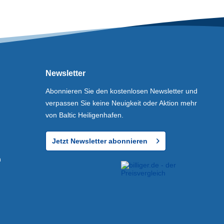
Newsletter
Abonnieren Sie den kostenlosen Newsletter und
verpassen Sie keine Neuigkeit oder Aktion mehr
von Baltic Heiligenhafen.
Jetzt Newsletter abonnieren
n