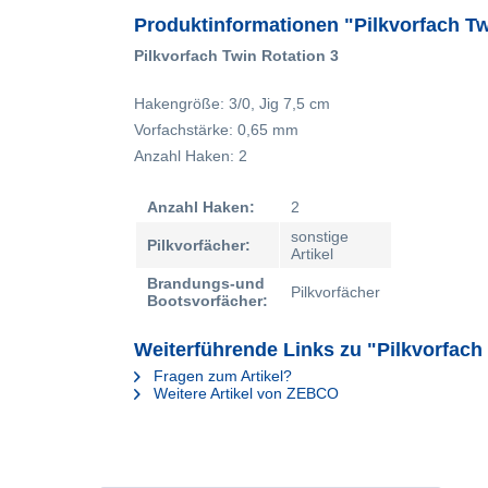
Produktinformationen "Pilkvorfach Tw
Pilkvorfach Twin Rotation 3
Hakengröße: 3/0, Jig 7,5 cm
Vorfachstärke: 0,65 mm
Anzahl Haken: 2
Anzahl Haken:
2
sonstige
Pilkvorfächer:
Artikel
Brandungs-und
Pilkvorfächer
Bootsvorfächer:
Weiterführende Links zu "Pilkvorfach
Fragen zum Artikel?
Weitere Artikel von ZEBCO