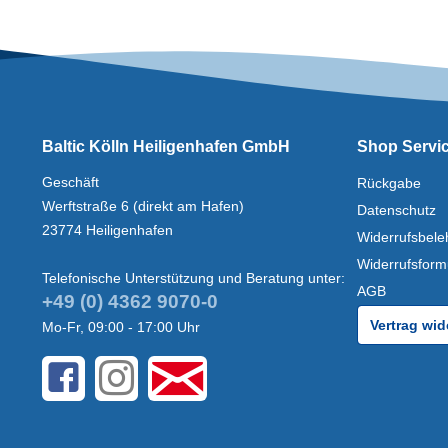
Baltic Kölln Heiligenhafen GmbH
Shop Servi
Geschäft
Rückgabe
Werftstraße 6 (direkt am Hafen)
Datenschutz
23774 Heiligenhafen
Widerrufsbele
Widerrufsform
Telefonische Unterstützung und Beratung unter:
AGB
+49 (0) 4362 9070-0
Vertrag wid
Mo-Fr, 09:00 - 17:00 Uhr