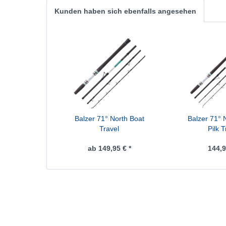
Kunden haben sich ebenfalls angesehen
Balzer 71° North Boat
Balzer 71° 
Travel
Pilk T
ab 149,95 € *
144,9