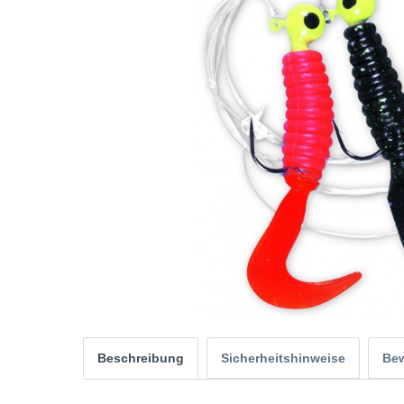
Beschreibung
Sicherheitshinweise
Be