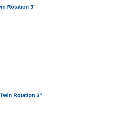
in Rotation 3"
 Twin Rotation 3"