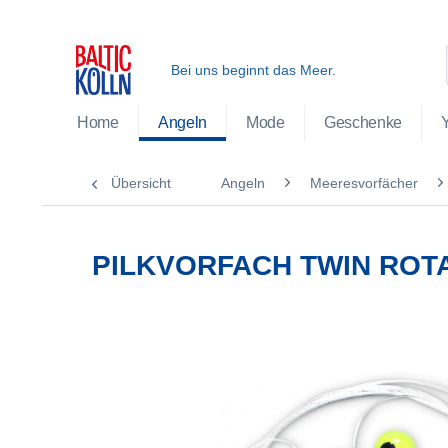
Bei uns beginnt das Meer.
Home
Angeln
Mode
Geschenke
Übersicht
Angeln
Meeresvorfächer
PILKVORFACH TWIN ROTA