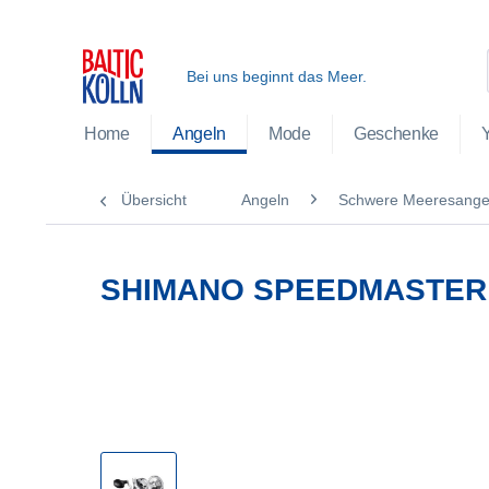
Bei uns beginnt das Meer.
Home
Angeln
Mode
Geschenke
Übersicht
Angeln
Schwere Meeresangel
SHIMANO SPEEDMASTER 