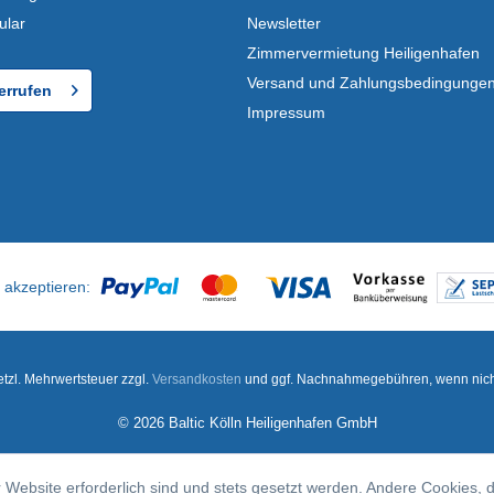
ular
Newsletter
Zimmervermietung Heiligenhafen
Versand und Zahlungsbedingunge
errufen
Impressum
setzl. Mehrwertsteuer zzgl.
Versandkosten
und ggf. Nachnahmegebühren, wenn nich
© 2026 Baltic Kölln Heiligenhafen GmbH
 Website erforderlich sind und stets gesetzt werden. Andere Cookies, 