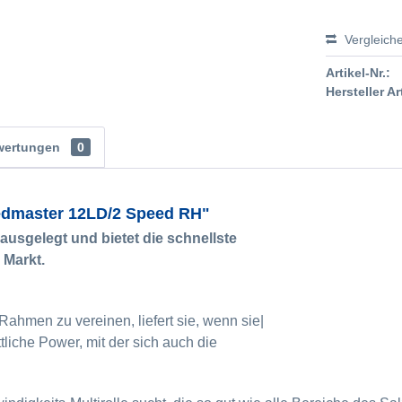
Vergleich
Artikel-Nr.:
Hersteller Ar
wertungen
0
edmaster 12LD/2 Speed RH"
ausgelegt und bietet die schnellste
 Markt.
Rahmen zu vereinen, liefert sie, wenn sie|
tliche Power, mit der sich auch die