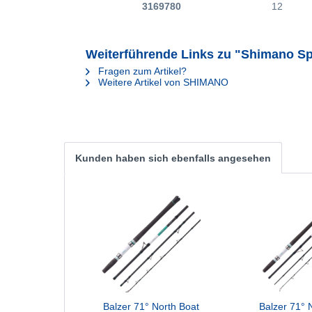
3169780
12
Weiterführende Links zu "Shimano S
Fragen zum Artikel?
Weitere Artikel von SHIMANO
Kunden haben sich ebenfalls angesehen
Balzer 71° North Boat
Balzer 71° 