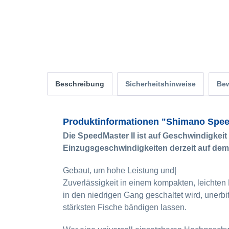
Beschreibung
Sicherheitshinweise
Be
Produktinformationen "Shimano Spe
Die SpeedMaster II ist auf Geschwindigkeit 
Einzugsgeschwindigkeiten derzeit auf dem
Gebaut, um hohe Leistung und|
Zuverlässigkeit in einem kompakten, leichten 
in den niedrigen Gang geschaltet wird, unerbit
stärksten Fische bändigen lassen.