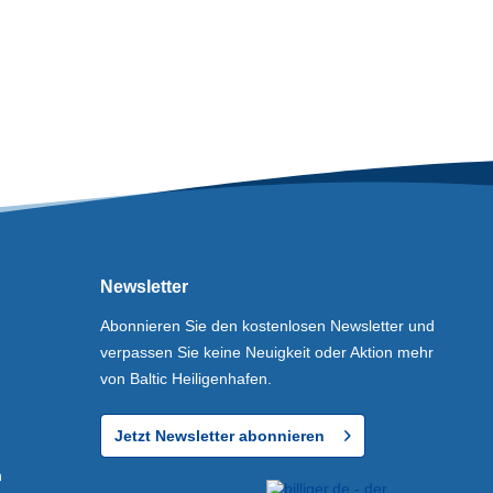
Newsletter
Abonnieren Sie den kostenlosen Newsletter und
verpassen Sie keine Neuigkeit oder Aktion mehr
von Baltic Heiligenhafen.
Jetzt Newsletter abonnieren
n