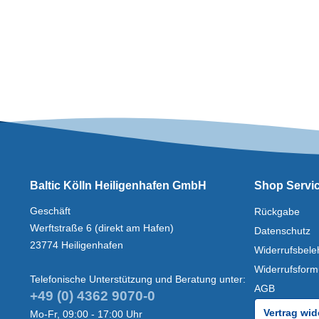
Baltic Kölln Heiligenhafen GmbH
Shop Servi
Geschäft
Rückgabe
Werftstraße 6 (direkt am Hafen)
Datenschutz
23774 Heiligenhafen
Widerrufsbele
Widerrufsform
Telefonische Unterstützung und Beratung unter:
AGB
+49 (0) 4362 9070-0
Vertrag wid
Mo-Fr, 09:00 - 17:00 Uhr