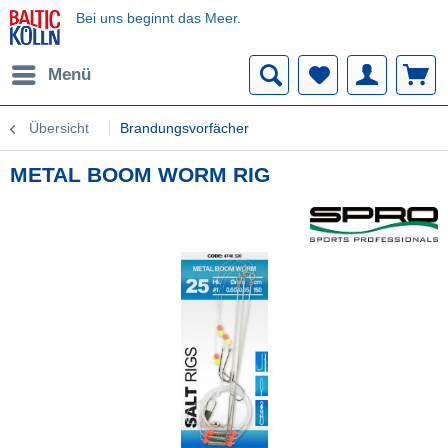
Bei uns beginnt das Meer.
Menü
Übersicht
Brandungsvorfächer
METAL BOOM WORM RIG