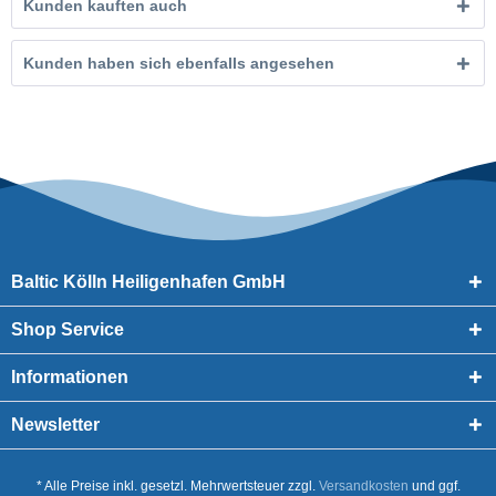
Kunden kauften auch
Kunden haben sich ebenfalls angesehen
Baltic Kölln Heiligenhafen GmbH
Shop Service
Informationen
Newsletter
* Alle Preise inkl. gesetzl. Mehrwertsteuer zzgl.
Versandkosten
und ggf.