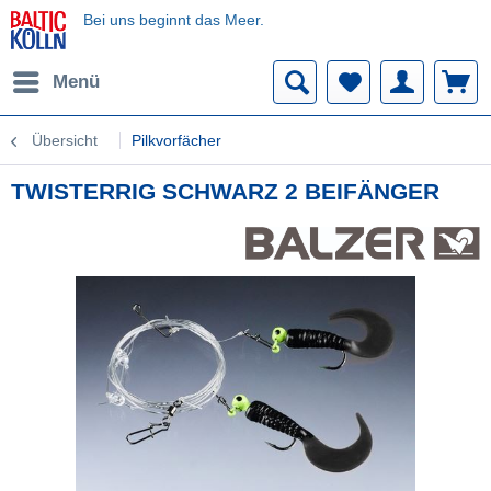
Bei uns beginnt das Meer.
Menü
Übersicht
Pilkvorfächer
TWISTERRIG SCHWARZ 2 BEIFÄNGER