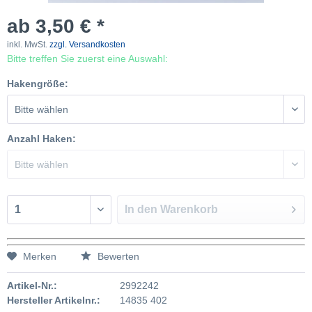
ab 3,50 € *
inkl. MwSt.
zzgl. Versandkosten
Bitte treffen Sie zuerst eine Auswahl:
Hakengröße:
Anzahl Haken:
In den
Warenkorb
Merken
Bewerten
Artikel-Nr.:
2992242
Hersteller Artikelnr.:
14835 402