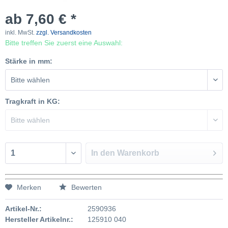
ab 7,60 € *
inkl. MwSt.
zzgl. Versandkosten
Bitte treffen Sie zuerst eine Auswahl:
Stärke in mm:
Tragkraft in KG:
In den
Warenkorb
Merken
Bewerten
Artikel-Nr.:
2590936
Hersteller Artikelnr.:
125910 040