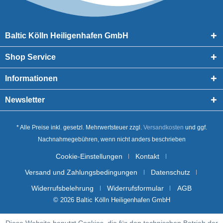
Baltic Kölln Heiligenhafen GmbH
Shop Service
Informationen
Newsletter
* Alle Preise inkl. gesetzl. Mehrwertsteuer zzgl.
Versandkosten
und ggf.
Nachnahmegebühren, wenn nicht anders beschrieben
Cookie-Einstellungen
Kontakt
Versand und Zahlungsbedingungen
Datenschutz
Widerrufsbelehrung
Widerrufsformular
AGB
© 2026 Baltic Kölln Heiligenhafen GmbH