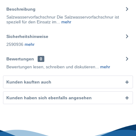
Beschreibung
Salzwasservorfachschnur Die Salzwasservorfachschnur ist
speziell für den Einsatz im...
mehr
Sicherheitshinweise
2590936
mehr
Bewertungen
0
Bewertungen lesen, schreiben und diskutieren...
mehr
Kunden kauften auch
Kunden haben sich ebenfalls angesehen