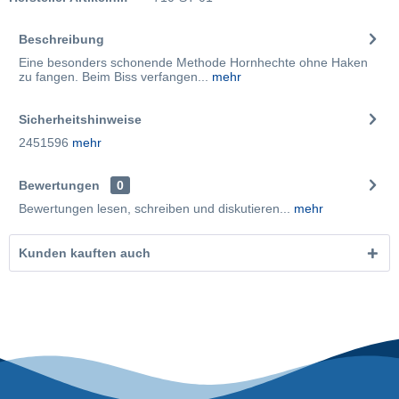
Beschreibung
Eine besonders schonende Methode Hornhechte ohne Haken
zu fangen. Beim Biss verfangen...
mehr
Sicherheitshinweise
2451596
mehr
Bewertungen
0
Bewertungen lesen, schreiben und diskutieren...
mehr
Kunden kauften auch