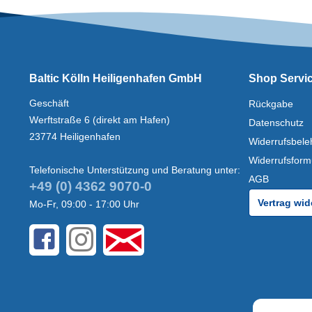
Baltic Kölln Heiligenhafen GmbH
Shop Servi
Geschäft
Rückgabe
Werftstraße 6 (direkt am Hafen)
Datenschutz
23774 Heiligenhafen
Widerrufsbele
Widerrufsform
Telefonische Unterstützung und Beratung unter:
AGB
+49 (0) 4362 9070-0
Vertrag wid
Mo-Fr, 09:00 - 17:00 Uhr