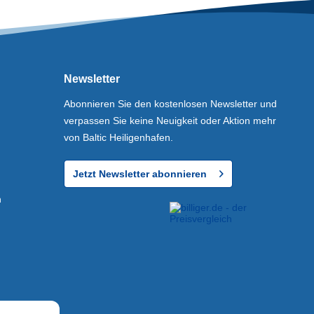
Newsletter
Abonnieren Sie den kostenlosen Newsletter und
verpassen Sie keine Neuigkeit oder Aktion mehr
von Baltic Heiligenhafen.
Jetzt Newsletter abonnieren
n