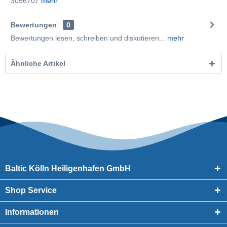
3056707
mehr
Bewertungen
0
Bewertungen lesen, schreiben und diskutieren...
mehr
Ähnliche Artikel
Baltic Kölln Heiligenhafen GmbH
Shop Service
Informationen