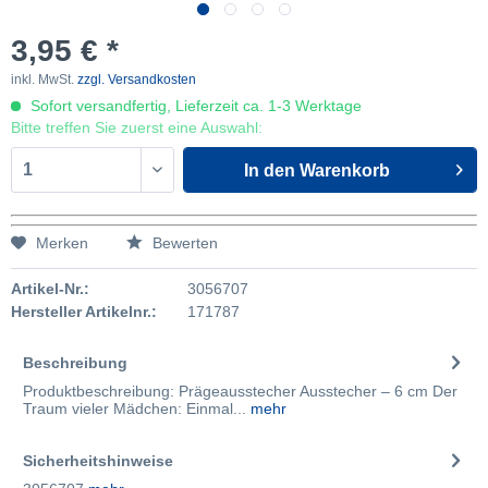
3,95 € *
inkl. MwSt.
zzgl. Versandkosten
Sofort versandfertig, Lieferzeit ca. 1-3 Werktage
Bitte treffen Sie zuerst eine Auswahl:
In den
Warenkorb
Merken
Bewerten
Artikel-Nr.:
3056707
Hersteller Artikelnr.:
171787
Beschreibung
Produktbeschreibung: Prägeausstecher Ausstecher – 6 cm Der
Traum vieler Mädchen: Einmal...
mehr
Sicherheitshinweise