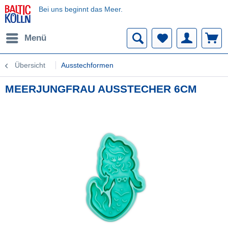
Bei uns beginnt das Meer.
Menü
Übersicht
Ausstechformen
MEERJUNGFRAU AUSSTECHER 6CM