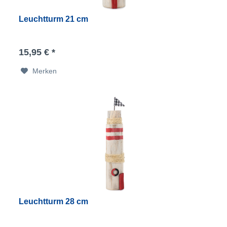
Leuchtturm 21 cm
15,95 € *
Merken
Leuchtturm 28 cm