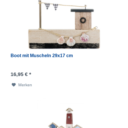
Boot mit Muscheln 29x17 cm
16,95 € *
Merken