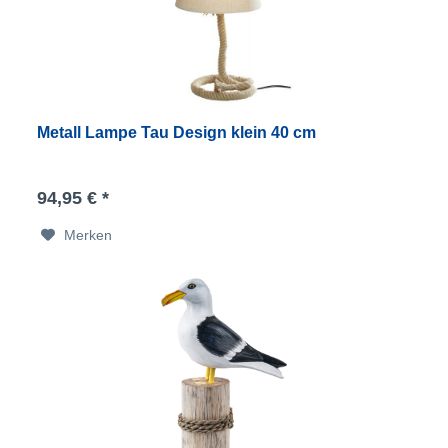
Metall Lampe Tau Design klein 40 cm
94,95 € *
Merken