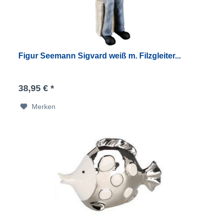
Figur Seemann Sigvard weiß m. Filzgleiter...
38,95 € *
Merken