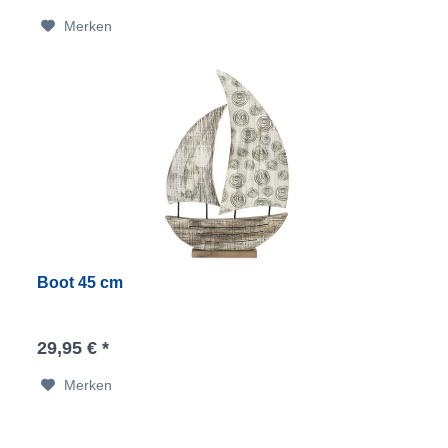
Merken
Boot 45 cm
29,95 € *
Merken