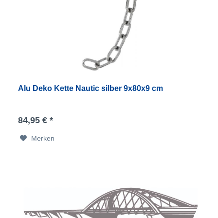
Alu Deko Kette Nautic silber 9x80x9 cm
84,95 € *
Merken