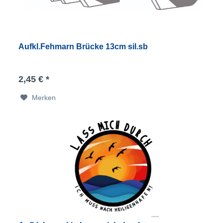
Aufkl.Fehmarn Brücke 13cm sil.sb
2,45 € *
Merken