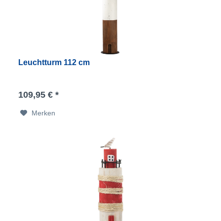
Leuchtturm 112 cm
109,95 € *
Merken