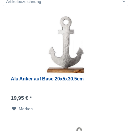
Alu Anker auf Base 20x5x30,5cm
19,95 € *
Merken