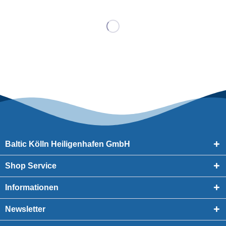
Baltic Kölln Heiligenhafen GmbH
Shop Service
Informationen
Newsletter