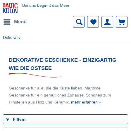
Bei uns beginnt das Meer.
Menü
Dekorativ
DEKORATIVE GESCHENKE - EINZIGARTIG
WIE DIE OSTSEE
Geschenke für alle, die die Küste lieben. Maritime
Geschenke für ein gemütliches Zuhause. Schönes zum
Hinstellen aus Holz und Keramik.
mehr erfahren »
Filtern