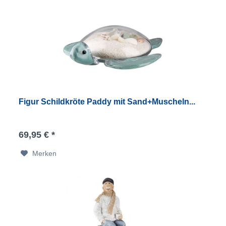
Figur Schildkröte Paddy mit Sand+Muscheln...
69,95 € *
Merken