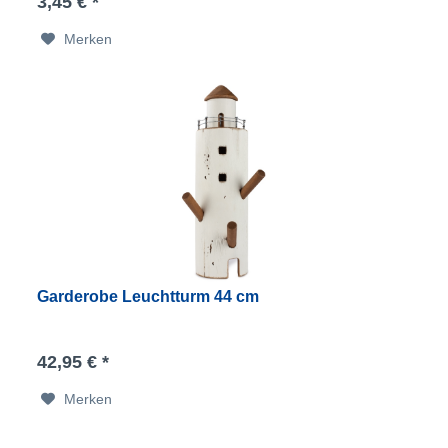
3,45 € *
Merken
Garderobe Leuchtturm 44 cm
42,95 € *
Merken