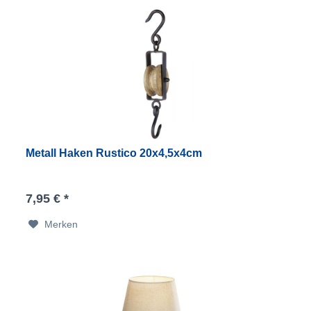
Metall Haken Rustico 20x4,5x4cm
7,95 € *
Merken