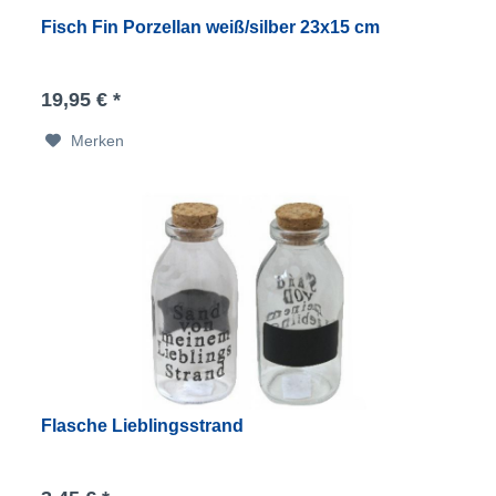
Fisch Fin Porzellan weiß/silber 23x15 cm
19,95 € *
Merken
Flasche Lieblingsstrand