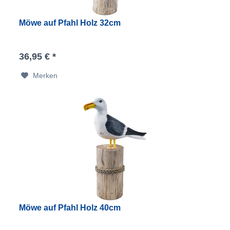
Möwe auf Pfahl Holz 32cm
36,95 € *
Merken
Möwe auf Pfahl Holz 40cm