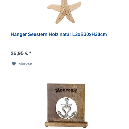
Hänger Seestern Holz natur L3xB30xH30cm
26,95 € *
Merken