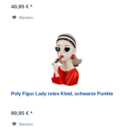
40,95 € *
Merken
Poly Figur Lady rotes Kleid, schwarze Punkte
89,95 € *
Merken