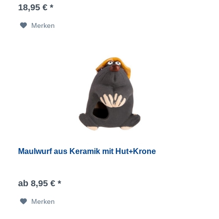
18,95 € *
Merken
Maulwurf aus Keramik mit Hut+Krone
ab 8,95 € *
Merken