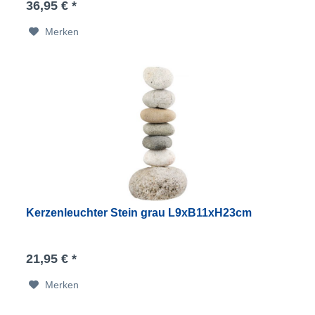
36,95 € *
Merken
Kerzenleuchter Stein grau L9xB11xH23cm
21,95 € *
Merken