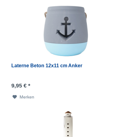
Laterne Beton 12x11 cm Anker
9,95 € *
Merken