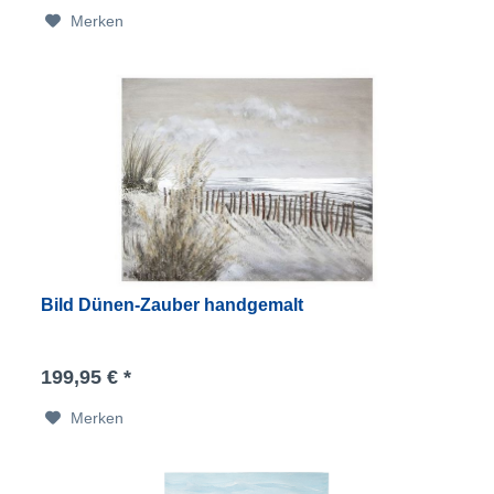
Merken
Bild Dünen-Zauber handgemalt
199,95 € *
Merken