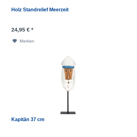
Holz Standrelief Meerzeit
24,95 € *
Merken
Kapitän 37 cm