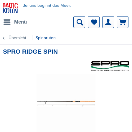
Bei uns beginnt das Meer.
Menü
Übersicht
Spinnruten
SPRO RIDGE SPIN