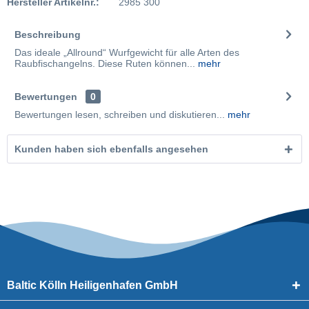
Hersteller Artikelnr.:
2985 300
Beschreibung
Das ideale „Allround“ Wurfgewicht für alle Arten des
Raubfischangelns. Diese Ruten können...
mehr
Bewertungen
0
Bewertungen lesen, schreiben und diskutieren...
mehr
Kunden haben sich ebenfalls angesehen
Baltic Kölln Heiligenhafen GmbH