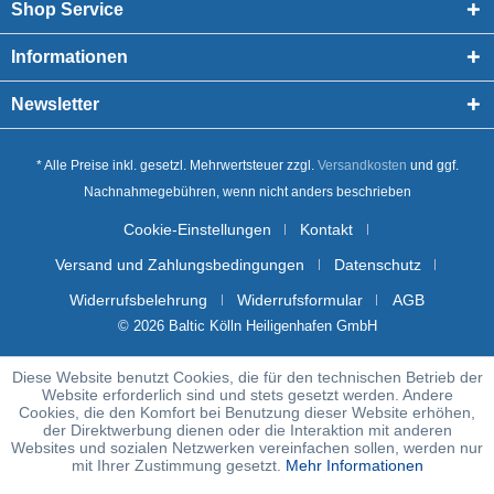
Shop Service
Informationen
Newsletter
* Alle Preise inkl. gesetzl. Mehrwertsteuer zzgl.
Versandkosten
und ggf.
Nachnahmegebühren, wenn nicht anders beschrieben
Cookie-Einstellungen
Kontakt
Versand und Zahlungsbedingungen
Datenschutz
Widerrufsbelehrung
Widerrufsformular
AGB
© 2026 Baltic Kölln Heiligenhafen GmbH
Diese Website benutzt Cookies, die für den technischen Betrieb der
Website erforderlich sind und stets gesetzt werden. Andere
Cookies, die den Komfort bei Benutzung dieser Website erhöhen,
der Direktwerbung dienen oder die Interaktion mit anderen
Websites und sozialen Netzwerken vereinfachen sollen, werden nur
mit Ihrer Zustimmung gesetzt.
Mehr Informationen