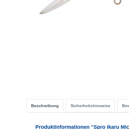
Beschreibung
Sicherheitshinweise
Be
Produktinformationen "Spro Ikaru Micr