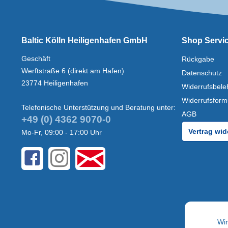
Baltic Kölln Heiligenhafen GmbH
Shop Servi
Geschäft
Rückgabe
Werftstraße 6 (direkt am Hafen)
Datenschutz
23774 Heiligenhafen
Widerrufsbele
Widerrufsform
Telefonische Unterstützung und Beratung unter:
AGB
+49 (0) 4362 9070-0
Vertrag wid
Mo-Fr, 09:00 - 17:00 Uhr