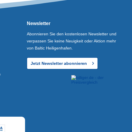
Newsletter
Abonnieren Sie den kostenlosen Newsletter und
verpassen Sie keine Neuigkeit oder Aktion mehr
von Baltic Heiligenhafen.
Jetzt Newsletter abonnieren
n