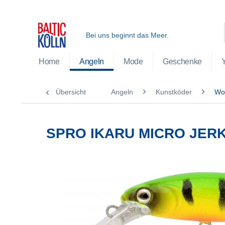
Bei uns beginnt das Meer.
Home
Angeln
Mode
Geschenke
Übersicht
Angeln
Kunstköder
Wo
SPRO IKARU MICRO JERK