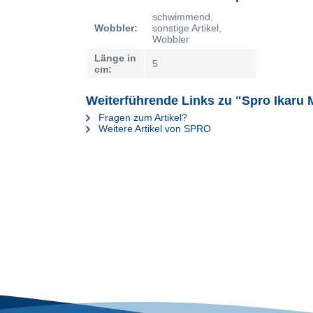
schwimmend,
Wobbler:
sonstige Artikel,
Wobbler
Länge in
5
cm:
Weiterführende Links zu "Spro Ikaru M
Fragen zum Artikel?
Weitere Artikel von SPRO