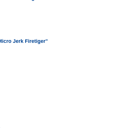
icro Jerk Firetiger"