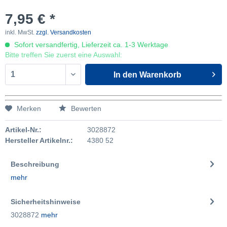
7,95 € *
inkl. MwSt.
zzgl. Versandkosten
Sofort versandfertig, Lieferzeit ca. 1-3 Werktage
Bitte treffen Sie zuerst eine Auswahl:
In den
Warenkorb
Merken
Bewerten
Artikel-Nr.:
3028872
Hersteller Artikelnr.:
4380 52
Beschreibung
mehr
Sicherheitshinweise
3028872
mehr