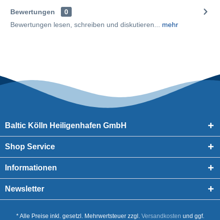
Bewertungen
0
Bewertungen lesen, schreiben und diskutieren...
mehr
Baltic Kölln Heiligenhafen GmbH
Shop Service
Informationen
Newsletter
* Alle Preise inkl. gesetzl. Mehrwertsteuer zzgl.
Versandkosten
und ggf.