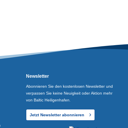
Newsletter
Abonnieren Sie den kostenlosen Newsletter und
verpassen Sie keine Neuigkeit oder Aktion mehr
von Baltic Heiligenhafen.
Jetzt Newsletter abonnieren
n