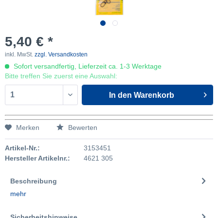
5,40 € *
inkl. MwSt.
zzgl. Versandkosten
Sofort versandfertig, Lieferzeit ca. 1-3 Werktage
Bitte treffen Sie zuerst eine Auswahl:
In den
Warenkorb
Merken
Bewerten
Artikel-Nr.:
3153451
Hersteller Artikelnr.:
4621 305
Beschreibung
mehr
Sicherheitshinweise