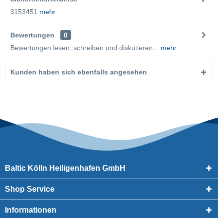
3153451
mehr
Bewertungen
0
Bewertungen lesen, schreiben und diskutieren...
mehr
Kunden haben sich ebenfalls angesehen
Baltic Kölln Heiligenhafen GmbH
Shop Service
Informationen