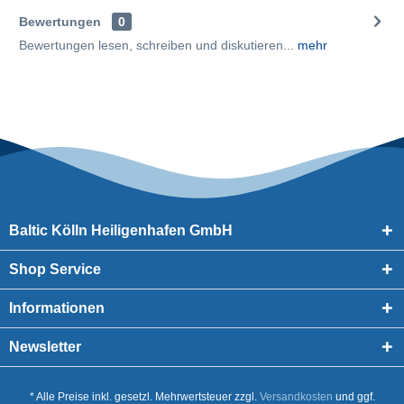
Bewertungen
0
Bewertungen lesen, schreiben und diskutieren...
mehr
Baltic Kölln Heiligenhafen GmbH
Shop Service
Informationen
Newsletter
* Alle Preise inkl. gesetzl. Mehrwertsteuer zzgl.
Versandkosten
und ggf.