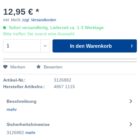
12,95 € *
inkl. MwSt.
zzgl. Versandkosten
Sofort versandfertig, Lieferzeit ca. 1-3 Werktage
Bitte treffen Sie zuerst eine Auswahl:
In den
Warenkorb
Merken
Bewerten
Artikel-Nr.:
3126882
Hersteller Artikelnr.:
4867 1115
Beschreibung
mehr
Sicherheitshinweise
3126882
mehr