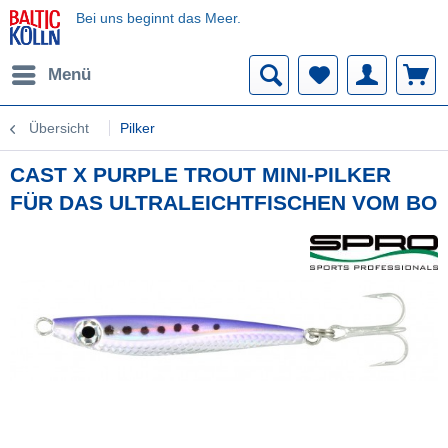
Bei uns beginnt das Meer.
Menü
Übersicht
Pilker
CAST X PURPLE TROUT MINI-PILKER
FÜR DAS ULTRALEICHTFISCHEN VOM BO