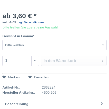
ab 3,60 € *
inkl. MwSt.
zzgl. Versandkosten
Bitte treffen Sie zuerst eine Auswahl:
Gewicht in Gramm:
In den
Warenkorb
Merken
Bewerten
Artikel-Nr.:
2862224
Hersteller Artikelnr.:
4500 205
Beschreibung