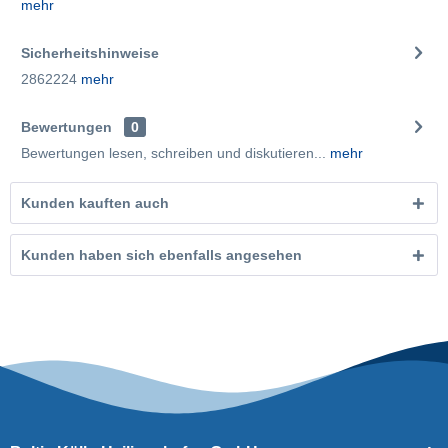
mehr
Sicherheitshinweise
2862224
mehr
Bewertungen
0
Bewertungen lesen, schreiben und diskutieren...
mehr
Kunden kauften auch
Kunden haben sich ebenfalls angesehen