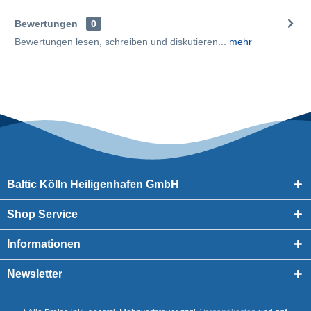
Bewertungen
0
Bewertungen lesen, schreiben und diskutieren...
mehr
Baltic Kölln Heiligenhafen GmbH
Shop Service
Informationen
Newsletter