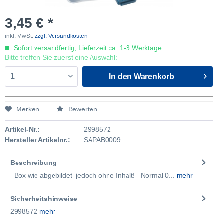
3,45 € *
inkl. MwSt.
zzgl. Versandkosten
Sofort versandfertig, Lieferzeit ca. 1-3 Werktage
Bitte treffen Sie zuerst eine Auswahl:
In den
Warenkorb
Merken
Bewerten
Artikel-Nr.:
2998572
Hersteller Artikelnr.:
SAPAB0009
Beschreibung
Box wie abgebildet, jedoch ohne Inhalt! Normal 0...
mehr
Sicherheitshinweise
2998572
mehr