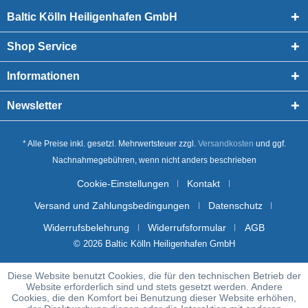
Baltic Kölln Heiligenhafen GmbH
Shop Service
Informationen
Newsletter
* Alle Preise inkl. gesetzl. Mehrwertsteuer zzgl.
Versandkosten
und ggf.
Nachnahmegebühren, wenn nicht anders beschrieben
Cookie-Einstellungen
Kontakt
Versand und Zahlungsbedingungen
Datenschutz
Widerrufsbelehrung
Widerrufsformular
AGB
© 2026 Baltic Kölln Heiligenhafen GmbH
Diese Website benutzt Cookies, die für den technischen Betrieb der
Website erforderlich sind und stets gesetzt werden. Andere
Cookies, die den Komfort bei Benutzung dieser Website erhöhen,