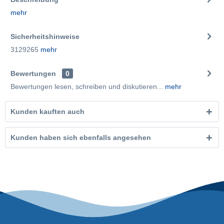
mehr
Sicherheitshinweise
3129265
mehr
Bewertungen
0
Bewertungen lesen, schreiben und diskutieren...
mehr
Kunden kauften auch
Kunden haben sich ebenfalls angesehen