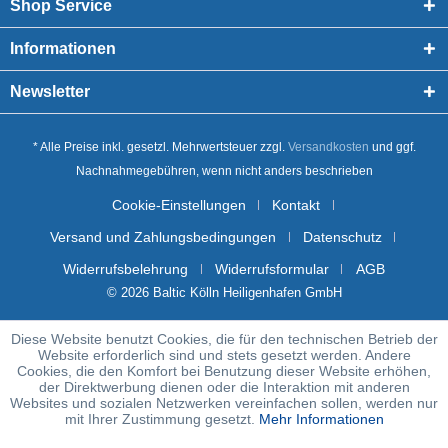
Shop Service
Informationen
Newsletter
* Alle Preise inkl. gesetzl. Mehrwertsteuer zzgl.
Versandkosten
und ggf.
Nachnahmegebühren, wenn nicht anders beschrieben
Cookie-Einstellungen
Kontakt
Versand und Zahlungsbedingungen
Datenschutz
Widerrufsbelehrung
Widerrufsformular
AGB
© 2026 Baltic Kölln Heiligenhafen GmbH
Diese Website benutzt Cookies, die für den technischen Betrieb der
Website erforderlich sind und stets gesetzt werden. Andere
Cookies, die den Komfort bei Benutzung dieser Website erhöhen,
der Direktwerbung dienen oder die Interaktion mit anderen
Websites und sozialen Netzwerken vereinfachen sollen, werden nur
mit Ihrer Zustimmung gesetzt.
Mehr Informationen