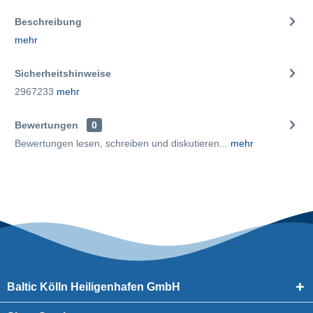
Beschreibung
mehr
Sicherheitshinweise
2967233
mehr
Bewertungen
0
Bewertungen lesen, schreiben und diskutieren...
mehr
Baltic Kölln Heiligenhafen GmbH