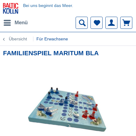
Bei uns beginnt das Meer.
Menü
Übersicht
Für Erwachsene
FAMILIENSPIEL MARITUM BLA