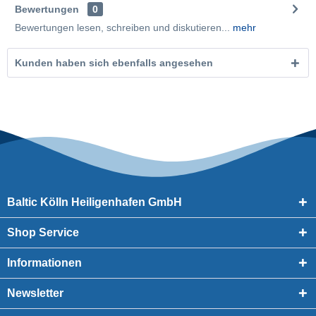
Bewertungen
0
Bewertungen lesen, schreiben und diskutieren...
mehr
Kunden haben sich ebenfalls angesehen
Baltic Kölln Heiligenhafen GmbH
Shop Service
Informationen
Newsletter