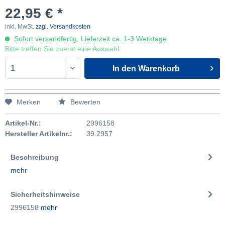
22,95 € *
inkl. MwSt.
zzgl. Versandkosten
Sofort versandfertig, Lieferzeit ca. 1-3 Werktage
Bitte treffen Sie zuerst eine Auswahl:
In den
Warenkorb
Merken
Bewerten
Artikel-Nr.:
2996158
Hersteller Artikelnr.:
39.2957
Beschreibung
mehr
Sicherheitshinweise
2996158
mehr