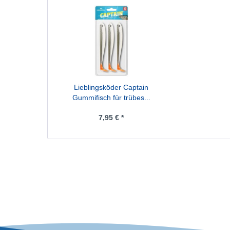
Lieblingsköder Captain
Gummifisch für trübes...
7,95 € *