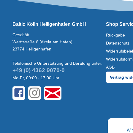
Baltic Kölln Heiligenhafen GmbH
Shop Servi
Geschäft
Rückgabe
Werftstraße 6 (direkt am Hafen)
Datenschutz
23774 Heiligenhafen
Widerrufsbele
Widerrufsform
Telefonische Unterstützung und Beratung unter:
AGB
+49 (0) 4362 9070-0
Vertrag wid
Mo-Fr, 09:00 - 17:00 Uhr