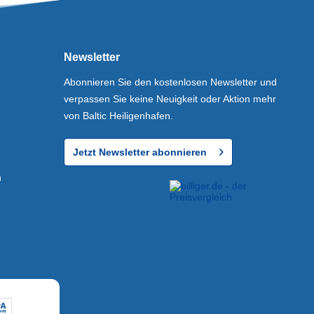
Newsletter
Abonnieren Sie den kostenlosen Newsletter und
verpassen Sie keine Neuigkeit oder Aktion mehr
von Baltic Heiligenhafen.
Jetzt Newsletter abonnieren
n