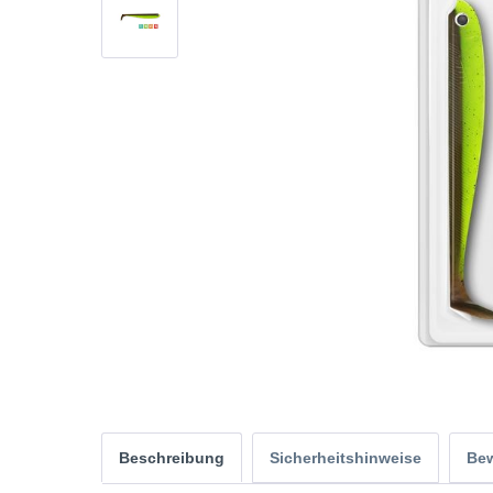
Beschreibung
Sicherheitshinweise
Be