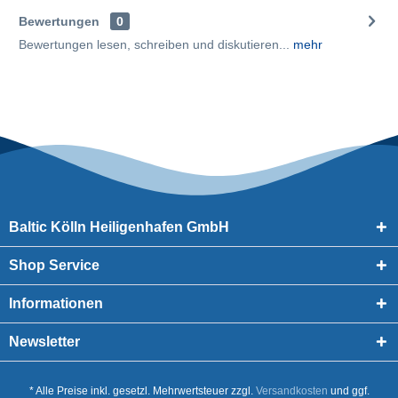
Bewertungen
0
Bewertungen lesen, schreiben und diskutieren...
mehr
Baltic Kölln Heiligenhafen GmbH
Shop Service
Informationen
Newsletter
* Alle Preise inkl. gesetzl. Mehrwertsteuer zzgl.
Versandkosten
und ggf.