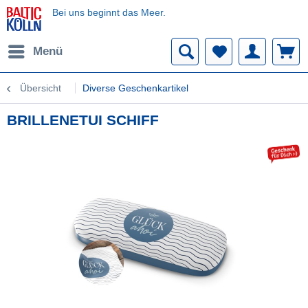
Bei uns beginnt das Meer.
Menü
Übersicht
Diverse Geschenkartikel
BRILLENETUI SCHIFF