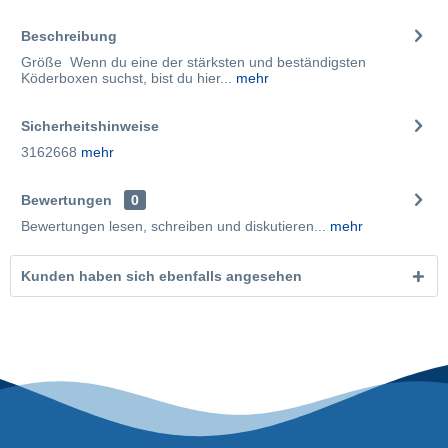
Beschreibung
Größe Wenn du eine der stärksten und beständigsten
Köderboxen suchst, bist du hier...
mehr
Sicherheitshinweise
3162668
mehr
Bewertungen
0
Bewertungen lesen, schreiben und diskutieren...
mehr
Kunden haben sich ebenfalls angesehen