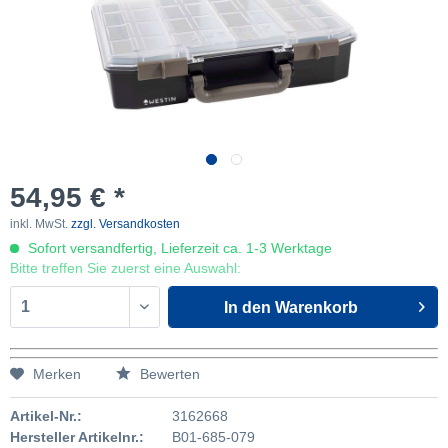
54,95 € *
inkl. MwSt.
zzgl. Versandkosten
Sofort versandfertig, Lieferzeit ca. 1-3 Werktage
Bitte treffen Sie zuerst eine Auswahl:
In den
Warenkorb
Merken
Bewerten
Artikel-Nr.:
3162668
Hersteller Artikelnr.:
B01-685-079