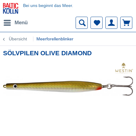
Bei uns beginnt das Meer.
Menü
Übersicht
Meerforellenblinker
SÖLVPILEN OLIVE DIAMOND