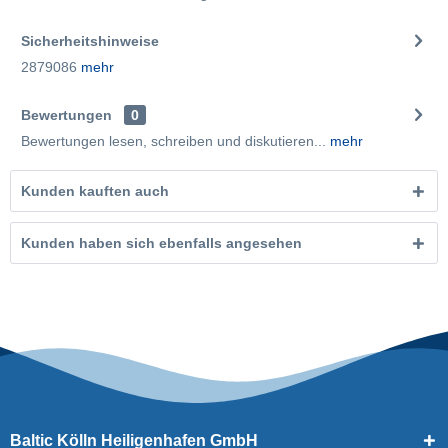
Sicherheitshinweise
2879086
mehr
Bewertungen
0
Bewertungen lesen, schreiben und diskutieren...
mehr
Kunden kauften auch
Kunden haben sich ebenfalls angesehen
Baltic Kölln Heiligenhafen GmbH