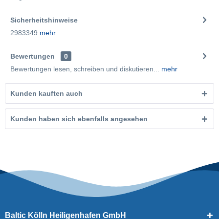
Sicherheitshinweise
2983349
mehr
Bewertungen
0
Bewertungen lesen, schreiben und diskutieren...
mehr
Kunden kauften auch
Kunden haben sich ebenfalls angesehen
Baltic Kölln Heiligenhafen GmbH