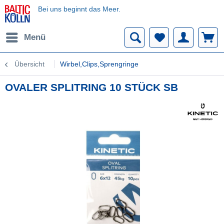
Bei uns beginnt das Meer.
Menü
Übersicht
Wirbel,Clips,Sprengringe
OVALER SPLITRING 10 STÜCK SB