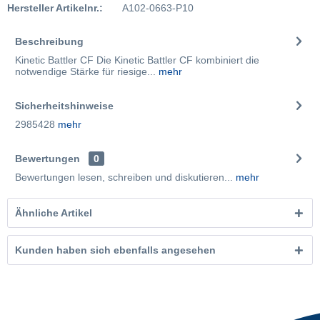
Hersteller Artikelnr.:
A102-0663-P10
Beschreibung
Kinetic Battler CF Die Kinetic Battler CF kombiniert die
notwendige Stärke für riesige...
mehr
Sicherheitshinweise
2985428
mehr
Bewertungen
0
Bewertungen lesen, schreiben und diskutieren...
mehr
Ähnliche Artikel
Kunden haben sich ebenfalls angesehen