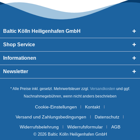
Baltic Kölln Heiligenhafen GmbH
Shop Service
Informationen
Newsletter
* Alle Preise inkl. gesetzl. Mehrwertsteuer zzgl.
Versandkosten
und ggf.
Nachnahmegebühren, wenn nicht anders beschrieben
Cookie-Einstellungen
Kontakt
Versand und Zahlungsbedingungen
Datenschutz
Widerrufsbelehrung
Widerrufsformular
AGB
© 2026 Baltic Kölln Heiligenhafen GmbH