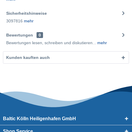
Sicherheitshinweise
3097816
mehr
Bewertungen
0
Bewertungen lesen, schreiben und diskutieren...
mehr
Kunden kauften auch
Baltic Kölln Heiligenhafen GmbH
Shop Service