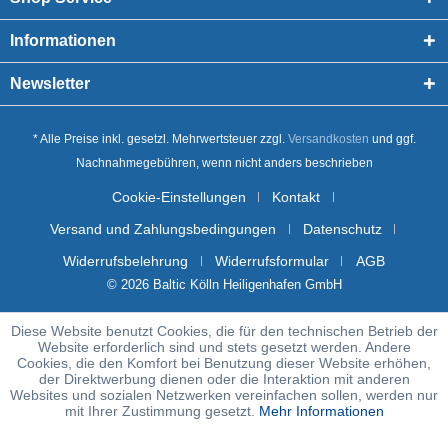
Informationen
Newsletter
* Alle Preise inkl. gesetzl. Mehrwertsteuer zzgl.
Versandkosten
und ggf.
Nachnahmegebühren, wenn nicht anders beschrieben
Cookie-Einstellungen
Kontakt
Versand und Zahlungsbedingungen
Datenschutz
Widerrufsbelehrung
Widerrufsformular
AGB
© 2026 Baltic Kölln Heiligenhafen GmbH
Diese Website benutzt Cookies, die für den technischen Betrieb der
Website erforderlich sind und stets gesetzt werden. Andere
Cookies, die den Komfort bei Benutzung dieser Website erhöhen,
der Direktwerbung dienen oder die Interaktion mit anderen
Websites und sozialen Netzwerken vereinfachen sollen, werden nur
mit Ihrer Zustimmung gesetzt.
Mehr Informationen