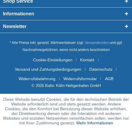
Shop Service
Informationen
Newsletter
* Alle Preise inkl. gesetzl. Mehrwertsteuer zzgl.
Versandkosten
und ggf.
Nachnahmegebühren, wenn nicht anders beschrieben
Cookie-Einstellungen
Kontakt
Versand und Zahlungsbedingungen
Datenschutz
Widerrufsbelehrung
Widerrufsformular
AGB
© 2026 Baltic Kölln Heiligenhafen GmbH
Diese Website benutzt Cookies, die für den technischen Betrieb der
Website erforderlich sind und stets gesetzt werden. Andere
Cookies, die den Komfort bei Benutzung dieser Website erhöhen,
der Direktwerbung dienen oder die Interaktion mit anderen
Websites und sozialen Netzwerken vereinfachen sollen, werden nur
mit Ihrer Zustimmung gesetzt.
Mehr Informationen