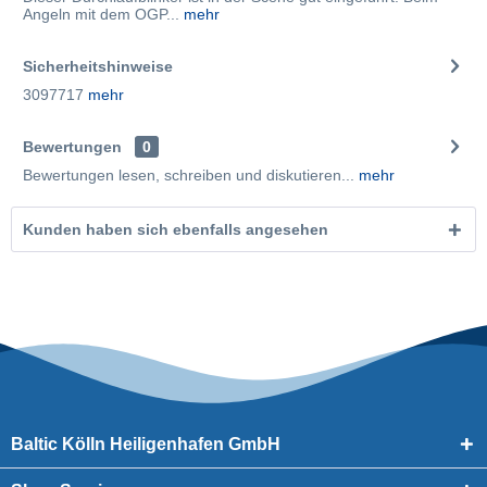
Angeln mit dem OGP...
mehr
Sicherheitshinweise
3097717
mehr
Bewertungen
0
Bewertungen lesen, schreiben und diskutieren...
mehr
Kunden haben sich ebenfalls angesehen
Baltic Kölln Heiligenhafen GmbH