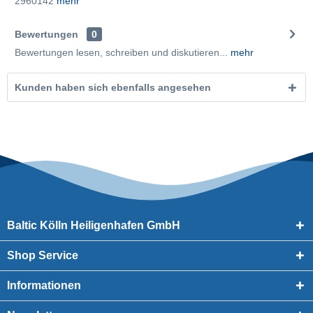
2960142
mehr
Bewertungen
0
Bewertungen lesen, schreiben und diskutieren...
mehr
Kunden haben sich ebenfalls angesehen
Baltic Kölln Heiligenhafen GmbH
Shop Service
Informationen