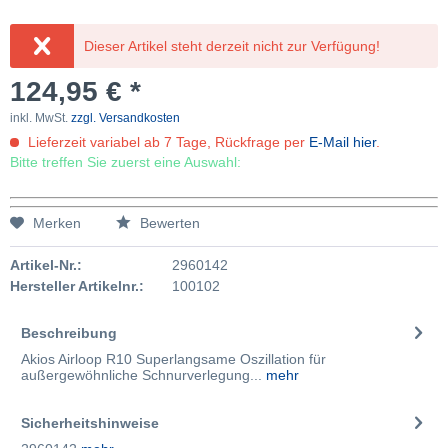
Dieser Artikel steht derzeit nicht zur Verfügung!
124,95 € *
inkl. MwSt.
zzgl. Versandkosten
Lieferzeit variabel ab 7 Tage, Rückfrage per
E-Mail hier
.
Bitte treffen Sie zuerst eine Auswahl:
Merken
Bewerten
Artikel-Nr.:
2960142
Hersteller Artikelnr.:
100102
Beschreibung
Akios Airloop R10 Superlangsame Oszillation für
außergewöhnliche Schnurverlegung...
mehr
Sicherheitshinweise