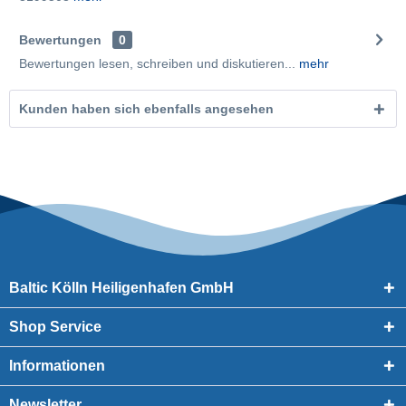
Bewertungen
0
Bewertungen lesen, schreiben und diskutieren...
mehr
Kunden haben sich ebenfalls angesehen
Baltic Kölln Heiligenhafen GmbH
Shop Service
Informationen
Newsletter