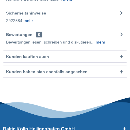
Sicherheitshinweise
2922584
mehr
Bewertungen
0
Bewertungen lesen, schreiben und diskutieren...
mehr
Kunden kauften auch
Kunden haben sich ebenfalls angesehen
Baltic Kölln Heiligenhafen GmbH