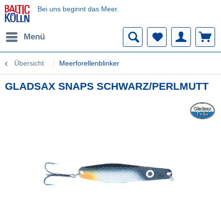
Bei uns beginnt das Meer.
Menü
Übersicht
Meerforellenblinker
GLADSAX SNAPS SCHWARZ/PERLMUTT