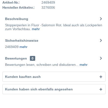
Artikel-Nr.:
2469409
Hersteller Artikelnr.:
3276006
Beschreibung
Stopperperlen in Fluor -Salomon Rot. Ideal auch als Lockperlen
zum Vorfachbau.
mehr
Sicherheitshinweise
2469409
mehr
Bewertungen
0
Bewertungen lesen, schreiben und diskutieren...
mehr
Kunden kauften auch
Kunden haben sich ebenfalls angesehen