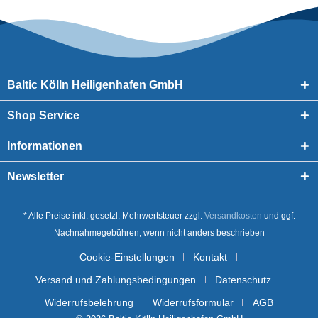
Baltic Kölln Heiligenhafen GmbH
Shop Service
Informationen
Newsletter
* Alle Preise inkl. gesetzl. Mehrwertsteuer zzgl.
Versandkosten
und ggf.
Nachnahmegebühren, wenn nicht anders beschrieben
Cookie-Einstellungen
Kontakt
Versand und Zahlungsbedingungen
Datenschutz
Widerrufsbelehrung
Widerrufsformular
AGB