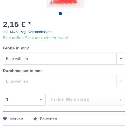
2,15 € *
inkl. MwSt.
zzgl. Versandkosten
Bitte treffen Sie zuerst eine Auswahl:
Größe in mm:
Durchmesser in mm:
In den
Warenkorb
Merken
Bewerten