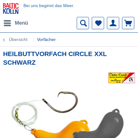
Bei uns beginnt das Meer.
Menü
Übersicht
Vorfächer
HEILBUTTVORFACH CIRCLE XXL
SCHWARZ