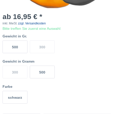
ab 16,95 € *
inkl. MwSt.
zzgl. Versandkosten
Bitte treffen Sie zuerst eine Auswahl:
Gewicht in Gr.
500
300
Gewicht in Gramm
300
500
Farbe
schwarz