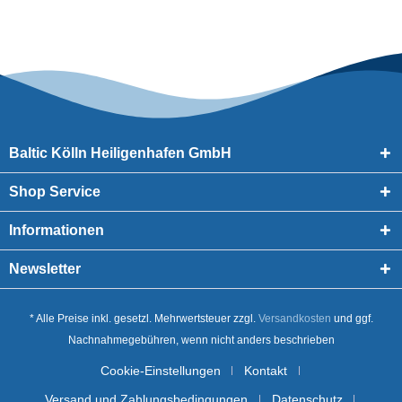
Baltic Kölln Heiligenhafen GmbH
Shop Service
Informationen
Newsletter
* Alle Preise inkl. gesetzl. Mehrwertsteuer zzgl.
Versandkosten
und ggf.
Nachnahmegebühren, wenn nicht anders beschrieben
Cookie-Einstellungen
Kontakt
Versand und Zahlungsbedingungen
Datenschutz