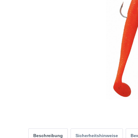
Beschreibung
Sicherheitshinweise
Be