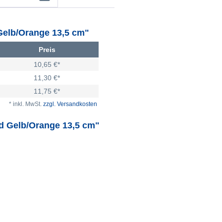
Gelb/Orange 13,5 cm"
Preis
10,65 €*
11,30 €*
11,75 €*
* inkl. MwSt.
zzgl. Versandkosten
ad Gelb/Orange 13,5 cm"