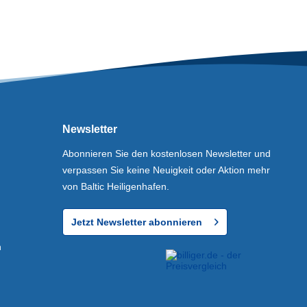
Newsletter
Abonnieren Sie den kostenlosen Newsletter und
verpassen Sie keine Neuigkeit oder Aktion mehr
von Baltic Heiligenhafen.
Jetzt Newsletter abonnieren
n