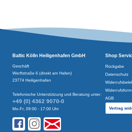
Baltic Kölln Heiligenhafen GmbH
Shop Servi
Geschäft
Rückgabe
Werftstraße 6 (direkt am Hafen)
Datenschutz
23774 Heiligenhafen
Widerrufsbele
Widerrufsform
Telefonische Unterstützung und Beratung unter:
AGB
+49 (0) 4362 9070-0
Vertrag wid
Mo-Fr, 09:00 - 17:00 Uhr