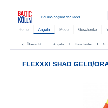
Bei uns beginnt das Meer.
Home
Angeln
Mode
Geschenke
Übersicht
Angeln
Kunstköder
Gu
FLEXXXI SHAD GELB/ORA