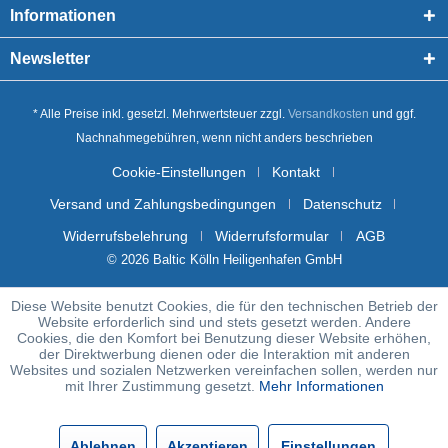
Informationen
Newsletter
* Alle Preise inkl. gesetzl. Mehrwertsteuer zzgl.
Versandkosten
und ggf.
Nachnahmegebühren, wenn nicht anders beschrieben
Cookie-Einstellungen
Kontakt
Versand und Zahlungsbedingungen
Datenschutz
Widerrufsbelehrung
Widerrufsformular
AGB
© 2026 Baltic Kölln Heiligenhafen GmbH
Diese Website benutzt Cookies, die für den technischen Betrieb der
Website erforderlich sind und stets gesetzt werden. Andere
Cookies, die den Komfort bei Benutzung dieser Website erhöhen,
der Direktwerbung dienen oder die Interaktion mit anderen
Websites und sozialen Netzwerken vereinfachen sollen, werden nur
mit Ihrer Zustimmung gesetzt.
Mehr Informationen
Ablehnen
Akzeptieren
Einstellungen