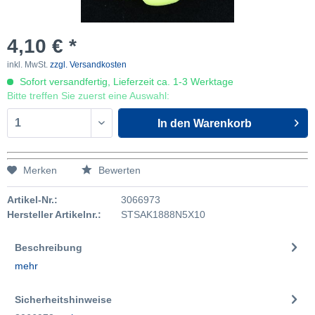
4,10 € *
inkl. MwSt.
zzgl. Versandkosten
Sofort versandfertig, Lieferzeit ca. 1-3 Werktage
Bitte treffen Sie zuerst eine Auswahl:
In den
Warenkorb
Merken
Bewerten
Artikel-Nr.:
3066973
Hersteller Artikelnr.:
STSAK1888N5X10
Beschreibung
mehr
Sicherheitshinweise