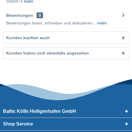
3066973
mehr
Bewertungen
0
Bewertungen lesen, schreiben und diskutieren...
mehr
Kunden kauften auch
Kunden haben sich ebenfalls angesehen
Baltic Kölln Heiligenhafen GmbH
Shop Service