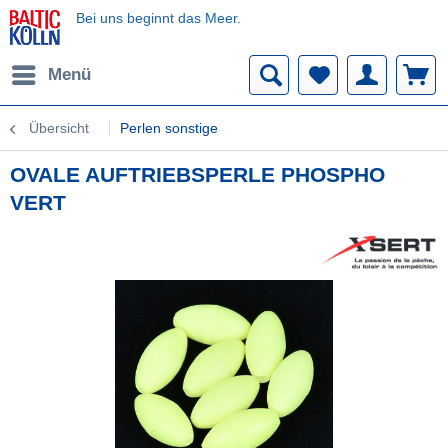
Bei uns beginnt das Meer.
Menü
Übersicht
Perlen sonstige
OVALE AUFTRIEBSPERLE PHOSPHO
VERT