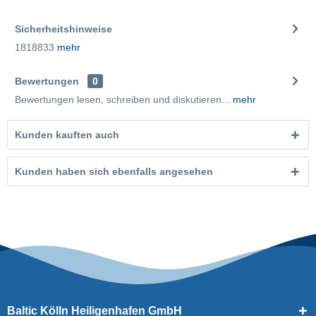
Sicherheitshinweise
1818833
mehr
Bewertungen
0
Bewertungen lesen, schreiben und diskutieren...
mehr
Kunden kauften auch
Kunden haben sich ebenfalls angesehen
Baltic Kölln Heiligenhafen GmbH