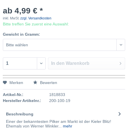
ab 4,99 € *
inkl. MwSt.
zzgl. Versandkosten
Bitte treffen Sie zuerst eine Auswahl:
Gewicht in Gramm:
In den
Warenkorb
Merken
Bewerten
Artikel-Nr.:
1818833
Hersteller Artikelnr.:
200-100-19
Beschreibung
Einer der bekanntesten Pilker am Markt ist der Kieler Blitz!
Ehemals von Werner Winkler...
mehr