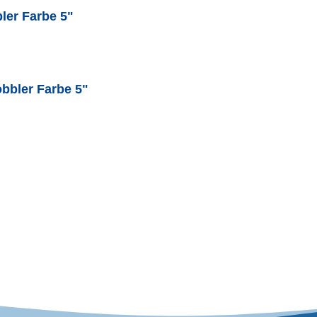
ler Farbe 5"
bbler Farbe 5"