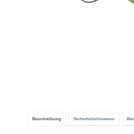
Beschreibung
Sicherheitshinweise
Be