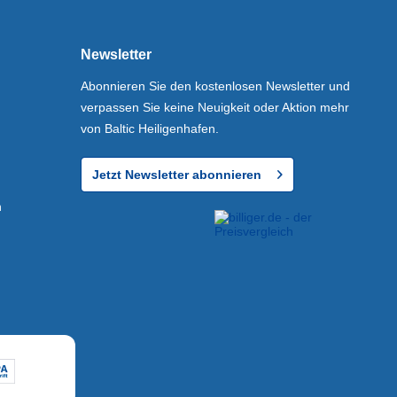
Newsletter
Abonnieren Sie den kostenlosen Newsletter und
verpassen Sie keine Neuigkeit oder Aktion mehr
von Baltic Heiligenhafen.
Jetzt Newsletter abonnieren
n