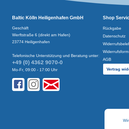
Baltic Kölln Heiligenhafen GmbH
Shop Servi
Geschäft
Rückgabe
Werftstraße 6 (direkt am Hafen)
Datenschutz
23774 Heiligenhafen
Widerrufsbele
Widerrufsform
Telefonische Unterstützung und Beratung unter:
AGB
+49 (0) 4362 9070-0
Vertrag wid
Mo-Fr, 09:00 - 17:00 Uhr