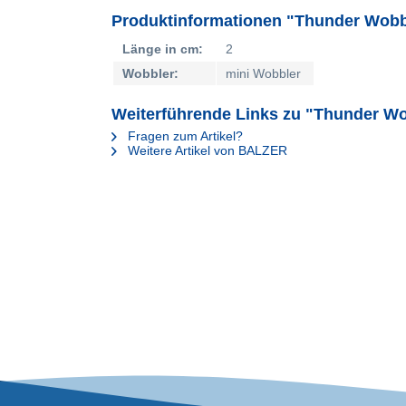
Produktinformationen "Thunder Wobb
Länge in cm:
2
Wobbler:
mini Wobbler
Weiterführende Links zu "Thunder Wo
Fragen zum Artikel?
Weitere Artikel von BALZER