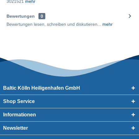
3021521
mehr
Bewertungen
0
Bewertungen lesen, schreiben und diskutieren...
mehr
Baltic Kölln Heiligenhafen GmbH
Shop Service
Informationen
Newsletter