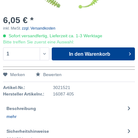
6,05 € *
inkl. MwSt.
zzgl. Versandkosten
Sofort versandfertig, Lieferzeit ca. 1-3 Werktage
Bitte treffen Sie zuerst eine Auswahl:
In den
Warenkorb
Merken
Bewerten
Artikel-Nr.:
3021521
Hersteller Artikelnr.:
16087 405
Beschreibung
mehr
Sicherheitshinweise